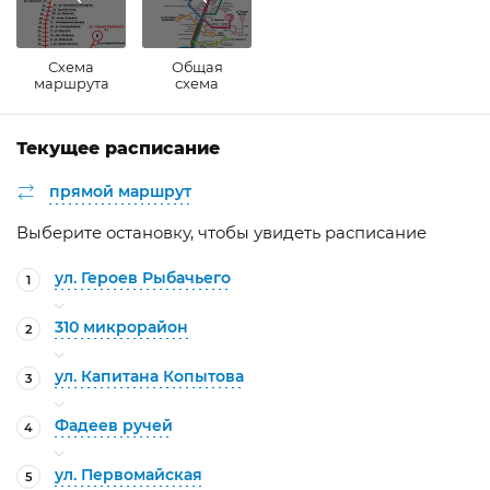
Схема
Общая
маршрута
схема
Текущее расписание
прямой маршрут
Выберите остановку, чтобы увидеть расписание
ул. Героев Рыбачьего
1
310 микрорайон
2
ул. Капитана Копытова
3
Фадеев ручей
4
ул. Первомайская
5