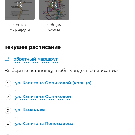
Схема
Общая
маршрута
схема
Текущее расписание
обратный маршрут
Выберите остановку, чтобы увидеть расписание
ул. Капитана Орликовой (кольцо)
1
ул. Капитана Орликовой
2
ул. Каменная
3
ул. Капитана Пономарева
4