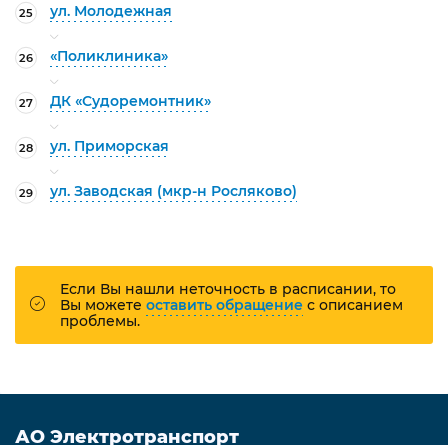
ул. Молодежная
25
«Поликлиника»
26
ДК «Судоремонтник»
27
ул. Приморская
28
ул. Заводская (мкр-н Росляково)
29
Если Вы нашли неточность в расписании, то
Вы можете
оставить обращение
с описанием
проблемы.
АО Электротранспорт