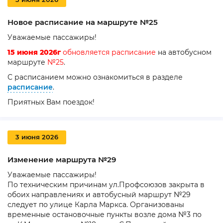
Новое расписание на маршруте №25
Уважаемые пассажиры!
15 июня 2026г
обновляется
расписание
на
автобусном
маршруте
№25
.
С расписанием можно ознакомиться в разделе
расписание
.
Приятных Вам поездок!
3 июня 2026
Изменение маршрута №29
Уважаемые пассажиры!
По техническим причинам ул.Профсоюзов закрыта в
обоих направлениях и автобусный маршрут №29
следует по улице Карла Маркса. Организованы
временные остановочные пункты возле дома №3 по