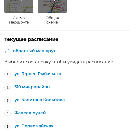
Схема
Общая
маршрута
схема
Текущее расписание
обратный маршрут
Выберите остановку, чтобы увидеть расписание
ул. Героев Рыбачьего
1
310 микрорайон
2
ул. Капитана Копытова
3
Фадеев ручей
4
ул. Первомайская
5