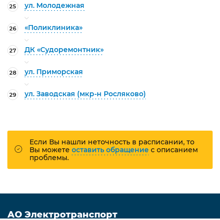
ул. Молодежная
25
«Поликлиника»
26
ДК «Судоремонтник»
27
ул. Приморская
28
ул. Заводская (мкр-н Росляково)
29
Если Вы нашли неточность в расписании, то
Вы можете
оставить обращение
с описанием
проблемы.
АО Электротранспорт