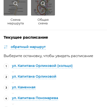
Схема
Общая
маршрута
схема
Текущее расписание
обратный маршрут
Выберите остановку, чтобы увидеть расписание
ул. Капитана Орликовой (кольцо)
1
ул. Капитана Орликовой
2
ул. Каменная
3
ул. Капитана Пономарева
4