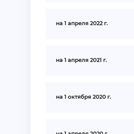
на 1 апреля 2022 г.
на 1 апреля 2021 г.
на 1 октября 2020 г.
на 1 апреля 2020 г.