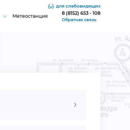
для слабовидящих
8 (8152) 653 - 108
Метеостанция
Обратная связь