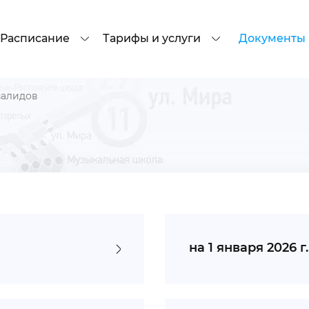
Расписание
Тарифы и услуги
Документы
валидов
на 1 января 2026 г.