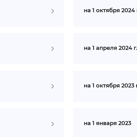
на 1 октября 2024 
на 1 апреля 2024 г
на 1 октября 2023 г
на 1 января 2023