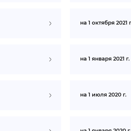
на 1 октября 2021 г
на 1 января 2021 г.
на 1 июля 2020 г.
на 1 января 2020 г.