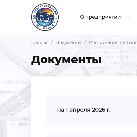
О предприятии
Главная
/
Документы
/
Информация для ин
Документы
на 1 апреля 2026 г.