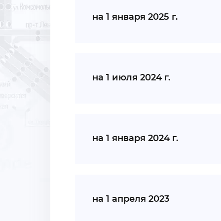
на 1 января 2025 г.
на 1 июля 2024 г.
на 1 января 2024 г.
на 1 апреля 2023