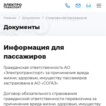
ЭЛЕКТРО
ТРАНСПОРТ
Главная
/
Документы
/
Страхование пассажиров
Документы
Информация для
пассажиров
Гражданская ответственность АО
«Электротранспорт» за причинение вреда
жизни, здоровью, имуществу пассажиров
застрахована в АО «СОГАЗ»
Договор обязательного страхования
гражданской ответственности перевозчика за
причинение вреда жизни, здоровью, имуществу