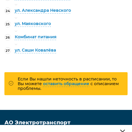
ул. Александра Невского
24
ул. Маяковского
25
Комбинат питания
26
ул. Саши Ковалёва
27
Если Вы нашли неточность в расписании, то
Вы можете
оставить обращение
с описанием
проблемы.
АО Электротранспорт