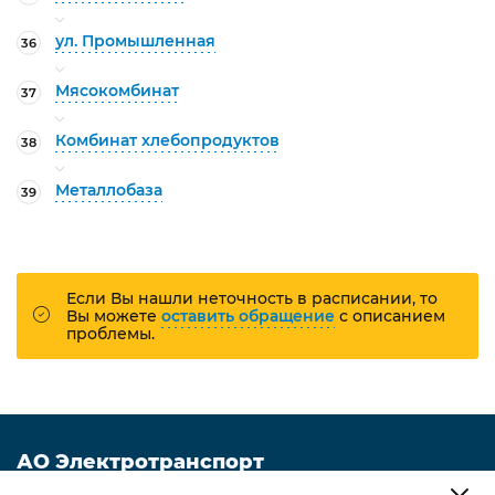
ул. Промышленная
36
Мясокомбинат
37
Комбинат хлебопродуктов
38
Металлобаза
39
Если Вы нашли неточность в расписании, то
Вы можете
оставить обращение
с описанием
проблемы.
АО Электротранспорт